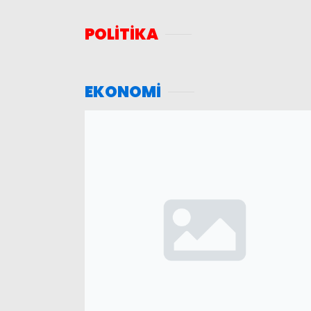
POLİTİKA
EKONOMİ