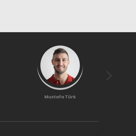
Mustafa Türk