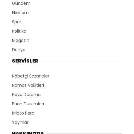
Gündem
Ekonomi
Spor
Politika
Magazin
Dünya
SERVİSLER
Nöbetçi Eczaneler
Namaz Vakitleri
Hava Durumu
Puan Durumları
Kripto Para
Yayınlar
HAKKIMIZDA