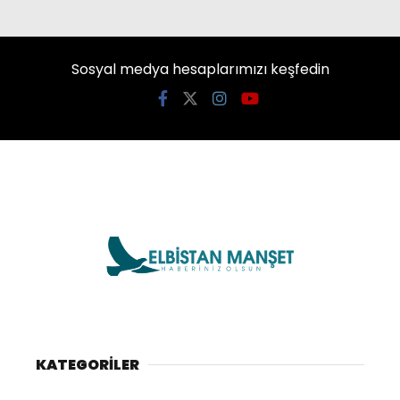
Sosyal medya hesaplarımızı keşfedin
KATEGORİLER