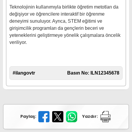
Teknolojinin kullanımıyla birlikte öğretim metotları da
değişiyor ve öğrencilere interaktif bir öğrenme
deneyimi sunuluyor. Ayrıca, STEM eğitimi ve
girişimcilik programları da gençlerin beceri ve
yeteneklerini geliştirmeye yönelik çalışmalara öncelik
veriliyor.
#ilangovtr
Basın No: ILN12345678
Paylaş:
Yazdır: