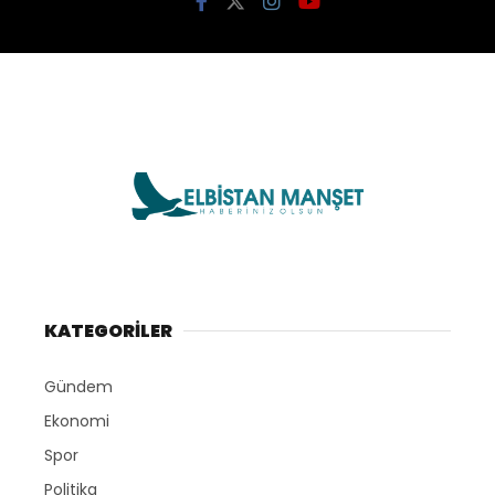
KATEGORİLER
Gündem
Ekonomi
Spor
Politika