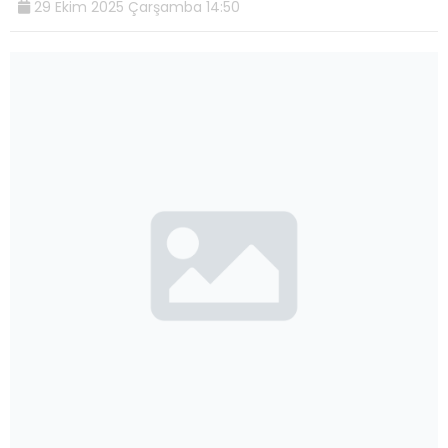
29 Ekim 2025 Çarşamba 14:50