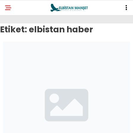
Etiket:
elbistan haber