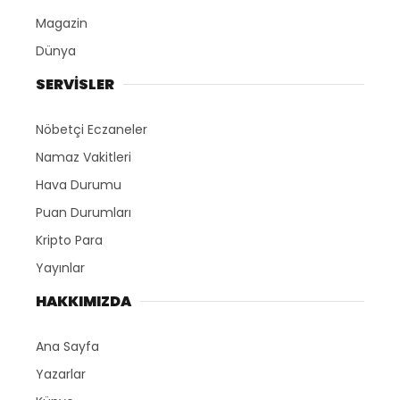
Magazin
Dünya
SERVİSLER
Nöbetçi Eczaneler
Namaz Vakitleri
Hava Durumu
Puan Durumları
Kripto Para
Yayınlar
HAKKIMIZDA
Ana Sayfa
Yazarlar