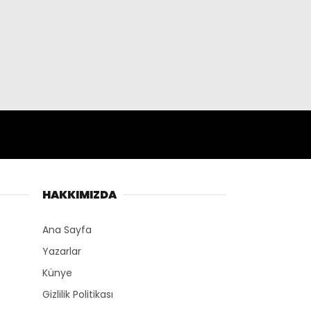
HAKKIMIZDA
Ana Sayfa
Yazarlar
Künye
Gizlilik Politikası