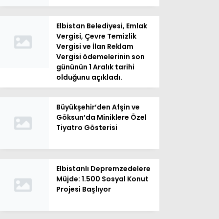
Elbistan Belediyesi, Emlak
Vergisi, Çevre Temizlik
Vergisi ve İlan Reklam
Vergisi ödemelerinin son
gününün 1 Aralık tarihi
olduğunu açıkladı.
Büyükşehir’den Afşin ve
Göksun’da Miniklere Özel
Tiyatro Gösterisi
Elbistanlı Depremzedelere
Müjde: 1.500 Sosyal Konut
Projesi Başlıyor